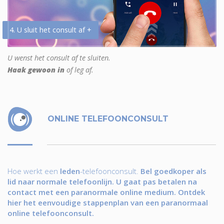
4. U sluit het consult af +
U wenst het consult af te sluiten.
Haak gewoon in
of leg af.
ONLINE TELEFOONCONSULT
Hoe werkt een
leden
-telefoonconsult.
Bel goedkoper als
lid naar normale telefoonlijn. U gaat pas betalen na
contact met een paranormale online medium. Ontdek
hier het eenvoudige stappenplan van een paranormaal
online telefoonconsult.