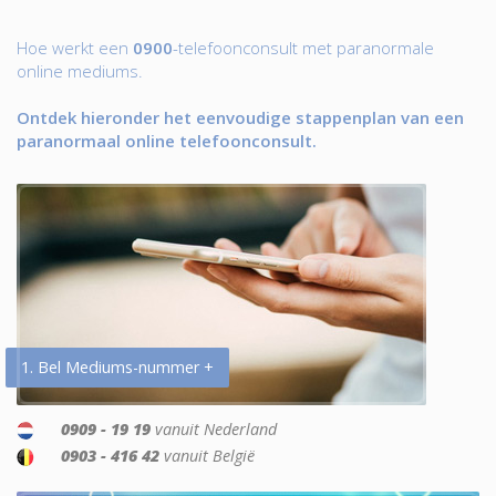
Hoe werkt een
0900
-telefoonconsult met paranormale
online mediums.
Ontdek hieronder het eenvoudige stappenplan van een
paranormaal online telefoonconsult.
1. Bel Mediums-nummer +
0909 - 19 19
vanuit Nederland
0903 - 416 42
vanuit België