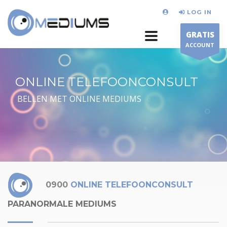
LOG IN
GRATIS
ACCOUNT
ONLINE TELEFOONCONSULT
BELLEN MET ONLINE MEDIUMS
0900
ONLINE TELEFOONCONSULT
PARANORMALE MEDIUMS