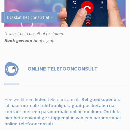
4. U sluit het consult af +
U wenst het consult af te sluiten.
Haak gewoon in
of leg af.
ONLINE TELEFOONCONSULT
Hoe werkt een
leden
-telefoonconsult.
Bel goedkoper als
lid naar normale telefoonlijn. U gaat pas betalen na
contact met een paranormale online medium. Ontdek
hier het eenvoudige stappenplan van een paranormaal
online telefoonconsult.