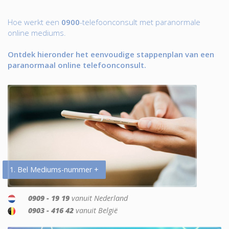
Hoe werkt een
0900
-telefoonconsult met paranormale
online mediums.
Ontdek hieronder het eenvoudige stappenplan van een
paranormaal online telefoonconsult.
1. Bel Mediums-nummer +
0909 - 19 19
vanuit Nederland
0903 - 416 42
vanuit België