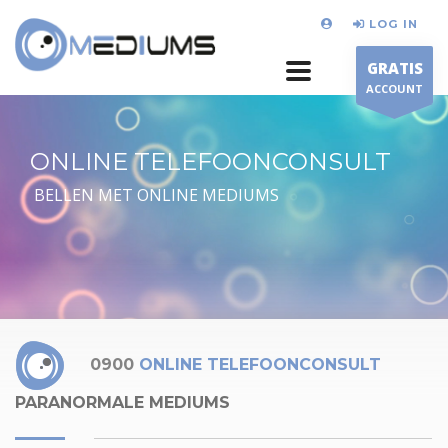
LOG IN
GRATIS
ACCOUNT
ONLINE TELEFOONCONSULT
BELLEN MET ONLINE MEDIUMS
0900
ONLINE TELEFOONCONSULT
PARANORMALE MEDIUMS