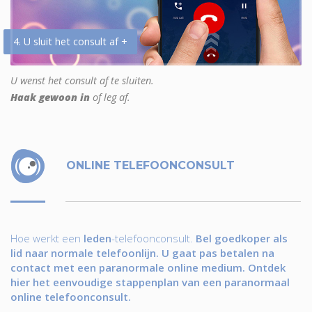
4. U sluit het consult af +
U wenst het consult af te sluiten.
Haak gewoon in
of leg af.
ONLINE TELEFOONCONSULT
Hoe werkt een
leden
-telefoonconsult.
Bel goedkoper als
lid naar normale telefoonlijn. U gaat pas betalen na
contact met een paranormale online medium. Ontdek
hier het eenvoudige stappenplan van een paranormaal
online telefoonconsult.