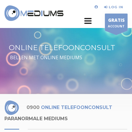
LOG IN
GRATIS
ACCOUNT
ONLINE TELEFOONCONSULT
BELLEN MET ONLINE MEDIUMS
0900
ONLINE TELEFOONCONSULT
PARANORMALE MEDIUMS