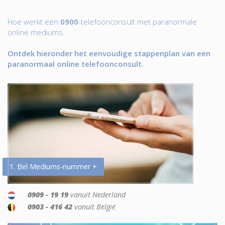
Hoe werkt een
0900
-telefoonconsult met paranormale
online mediums.
Ontdek hieronder het eenvoudige stappenplan van een
paranormaal online telefoonconsult.
1. Bel Mediums-nummer +
0909 - 19 19
vanuit Nederland
0903 - 416 42
vanuit België