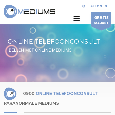
LOG IN
GRATIS
ACCOUNT
ONLINE TELEFOONCONSULT
BELLEN MET ONLINE MEDIUMS
0900
ONLINE TELEFOONCONSULT
PARANORMALE MEDIUMS