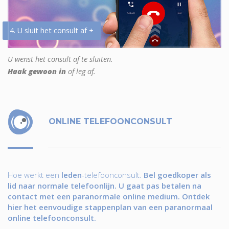
4. U sluit het consult af +
U wenst het consult af te sluiten.
Haak gewoon in
of leg af.
ONLINE TELEFOONCONSULT
Hoe werkt een
leden
-telefoonconsult.
Bel goedkoper als
lid naar normale telefoonlijn. U gaat pas betalen na
contact met een paranormale online medium. Ontdek
hier het eenvoudige stappenplan van een paranormaal
online telefoonconsult.