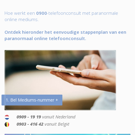
Hoe werkt een
0900
-telefoonconsult met paranormale
online mediums.
Ontdek hieronder het eenvoudige stappenplan van een
paranormaal online telefoonconsult.
1. Bel Mediums-nummer +
0909 - 19 19
vanuit Nederland
0903 - 416 42
vanuit België