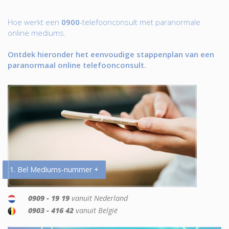
Hoe werkt een
0900
-telefoonconsult met paranormale
online mediums.
Ontdek hieronder het eenvoudige stappenplan van een
paranormaal online telefoonconsult.
1. Bel Mediums-nummer +
0909 - 19 19
vanuit Nederland
0903 - 416 42
vanuit België