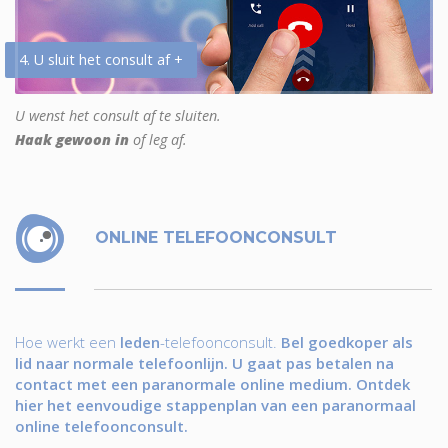
4. U sluit het consult af +
U wenst het consult af te sluiten.
Haak gewoon in
of leg af.
ONLINE TELEFOONCONSULT
Hoe werkt een
leden
-telefoonconsult.
Bel goedkoper als
lid naar normale telefoonlijn. U gaat pas betalen na
contact met een paranormale online medium. Ontdek
hier het eenvoudige stappenplan van een paranormaal
online telefoonconsult.