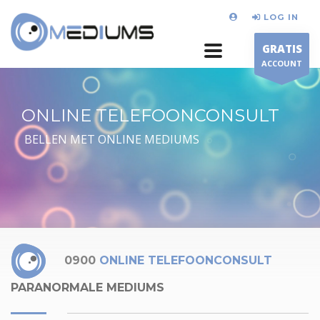
LOG IN
GRATIS
ACCOUNT
ONLINE TELEFOONCONSULT
BELLEN MET ONLINE MEDIUMS
0900
ONLINE TELEFOONCONSULT
PARANORMALE MEDIUMS