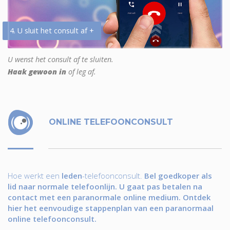
4. U sluit het consult af +
U wenst het consult af te sluiten.
Haak gewoon in
of leg af.
ONLINE TELEFOONCONSULT
Hoe werkt een
leden
-telefoonconsult.
Bel goedkoper als
lid naar normale telefoonlijn. U gaat pas betalen na
contact met een paranormale online medium. Ontdek
hier het eenvoudige stappenplan van een paranormaal
online telefoonconsult.