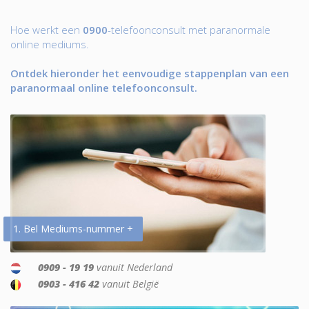
Hoe werkt een
0900
-telefoonconsult met paranormale
online mediums.
Ontdek hieronder het eenvoudige stappenplan van een
paranormaal online telefoonconsult.
1. Bel Mediums-nummer +
0909 - 19 19
vanuit Nederland
0903 - 416 42
vanuit België