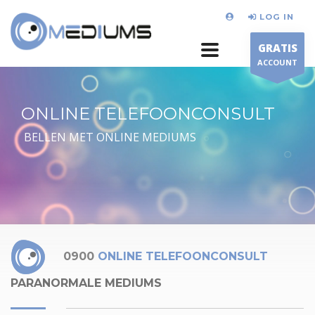
LOG IN
GRATIS
ACCOUNT
ONLINE TELEFOONCONSULT
BELLEN MET ONLINE MEDIUMS
0900
ONLINE TELEFOONCONSULT
PARANORMALE MEDIUMS