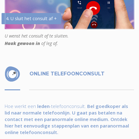
4. U sluit het consult af +
U wenst het consult af te sluiten.
Haak gewoon in
of leg af.
ONLINE TELEFOONCONSULT
Hoe werkt een
leden
-telefoonconsult.
Bel goedkoper als
lid naar normale telefoonlijn. U gaat pas betalen na
contact met een paranormale online medium. Ontdek
hier het eenvoudige stappenplan van een paranormaal
online telefoonconsult.