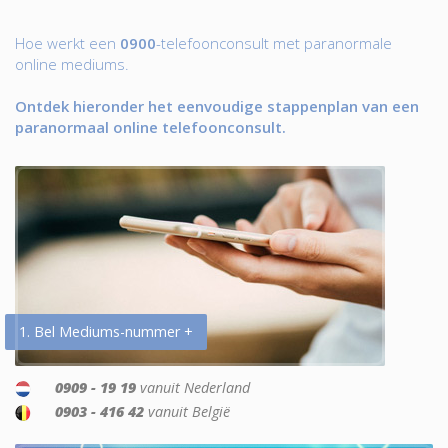
Hoe werkt een
0900
-telefoonconsult met paranormale
online mediums.
Ontdek hieronder het eenvoudige stappenplan van een
paranormaal online telefoonconsult.
1. Bel Mediums-nummer +
0909 - 19 19
vanuit Nederland
0903 - 416 42
vanuit België