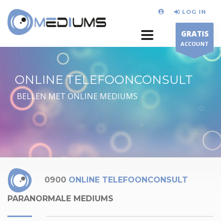
LOG IN
GRATIS
ACCOUNT
ONLINE TELEFOONCONSULT
BELLEN MET ONLINE MEDIUMS
0900
ONLINE TELEFOONCONSULT
PARANORMALE MEDIUMS