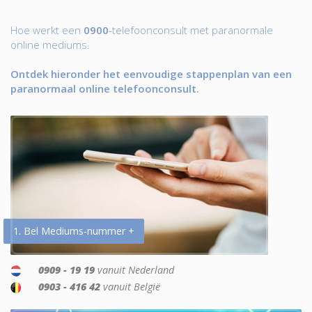
Hoe werkt een
0900
-telefoonconsult met paranormale
online mediums.
Ontdek hieronder het eenvoudige stappenplan van een
paranormaal online telefoonconsult.
1. Bel Mediums-nummer +
0909 - 19 19
vanuit Nederland
0903 - 416 42
vanuit België