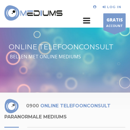
LOG IN
GRATIS
ACCOUNT
ONLINE TELEFOONCONSULT
BELLEN MET ONLINE MEDIUMS
0900
ONLINE TELEFOONCONSULT
PARANORMALE MEDIUMS