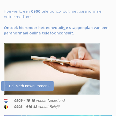
Hoe werkt een
0900
-telefoonconsult met paranormale
online mediums.
Ontdek hieronder het eenvoudige stappenplan van een
paranormaal online telefoonconsult.
1. Bel Mediums-nummer +
0909 - 19 19
vanuit Nederland
0903 - 416 42
vanuit België