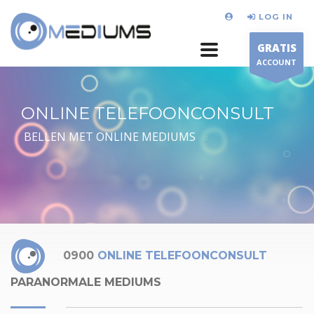
LOG IN
GRATIS
ACCOUNT
ONLINE TELEFOONCONSULT
BELLEN MET ONLINE MEDIUMS
0900
ONLINE TELEFOONCONSULT
PARANORMALE MEDIUMS