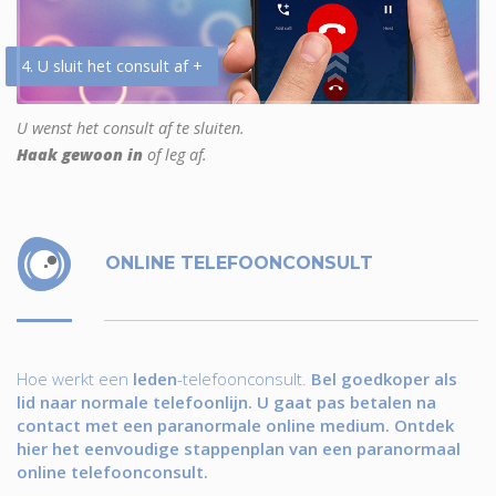
4. U sluit het consult af +
U wenst het consult af te sluiten.
Haak gewoon in
of leg af.
ONLINE TELEFOONCONSULT
Hoe werkt een
leden
-telefoonconsult.
Bel goedkoper als
lid naar normale telefoonlijn. U gaat pas betalen na
contact met een paranormale online medium. Ontdek
hier het eenvoudige stappenplan van een paranormaal
online telefoonconsult.