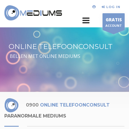
LOG IN
GRATIS
ACCOUNT
ONLINE TELEFOONCONSULT
BELLEN MET ONLINE MEDIUMS
0900
ONLINE TELEFOONCONSULT
PARANORMALE MEDIUMS