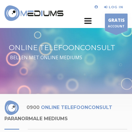
LOG IN
GRATIS
ACCOUNT
ONLINE TELEFOONCONSULT
BELLEN MET ONLINE MEDIUMS
0900
ONLINE TELEFOONCONSULT
PARANORMALE MEDIUMS