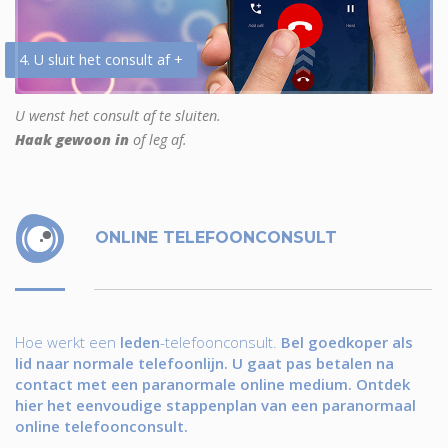
4. U sluit het consult af +
U wenst het consult af te sluiten.
Haak gewoon in
of leg af.
ONLINE TELEFOONCONSULT
Hoe werkt een
leden
-telefoonconsult.
Bel goedkoper als
lid naar normale telefoonlijn. U gaat pas betalen na
contact met een paranormale online medium. Ontdek
hier het eenvoudige stappenplan van een paranormaal
online telefoonconsult.