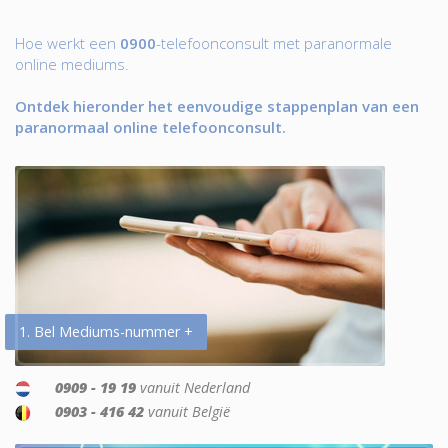
Hoe werkt een
0900
-telefoonconsult met paranormale
online mediums.
Ontdek hieronder het eenvoudige stappenplan van een
paranormaal online telefoonconsult.
1. Bel Mediums-nummer +
0909 - 19 19
vanuit Nederland
0903 - 416 42
vanuit België