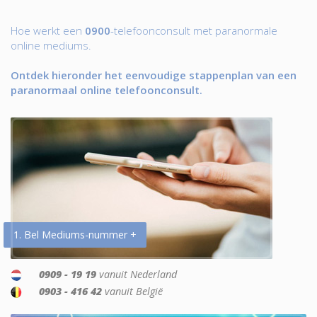
Hoe werkt een
0900
-telefoonconsult met paranormale
online mediums.
Ontdek hieronder het eenvoudige stappenplan van een
paranormaal online telefoonconsult.
1. Bel Mediums-nummer +
0909 - 19 19
vanuit Nederland
0903 - 416 42
vanuit België