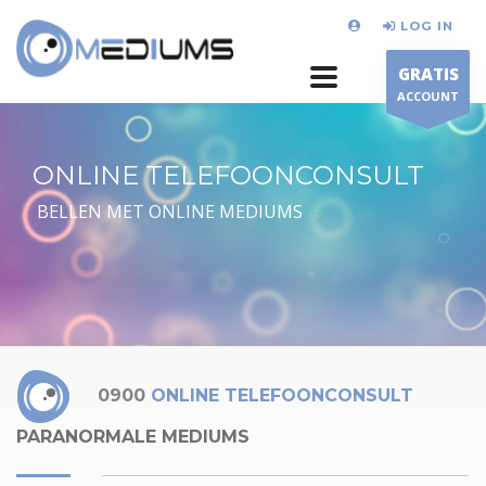
LOG IN
GRATIS
ACCOUNT
ONLINE TELEFOONCONSULT
BELLEN MET ONLINE MEDIUMS
0900
ONLINE TELEFOONCONSULT
PARANORMALE MEDIUMS