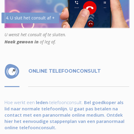
4. U sluit het consult af +
U wenst het consult af te sluiten.
Haak gewoon in
of leg af.
ONLINE TELEFOONCONSULT
Hoe werkt een
leden
-telefoonconsult.
Bel goedkoper als
lid naar normale telefoonlijn. U gaat pas betalen na
contact met een paranormale online medium. Ontdek
hier het eenvoudige stappenplan van een paranormaal
online telefoonconsult.