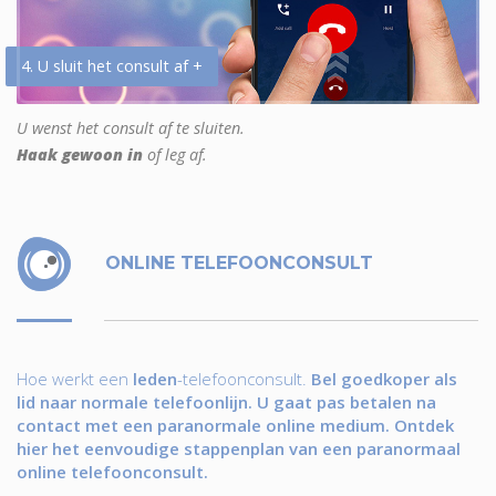
4. U sluit het consult af +
U wenst het consult af te sluiten.
Haak gewoon in
of leg af.
ONLINE TELEFOONCONSULT
Hoe werkt een
leden
-telefoonconsult.
Bel goedkoper als
lid naar normale telefoonlijn. U gaat pas betalen na
contact met een paranormale online medium. Ontdek
hier het eenvoudige stappenplan van een paranormaal
online telefoonconsult.