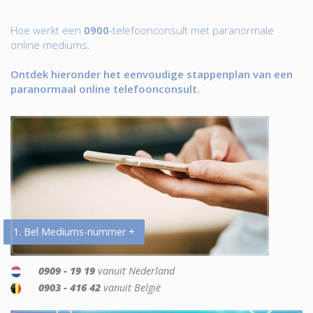
Hoe werkt een
0900
-telefoonconsult met paranormale
online mediums.
Ontdek hieronder het eenvoudige stappenplan van een
paranormaal online telefoonconsult.
1. Bel Mediums-nummer +
0909 - 19 19
vanuit Nederland
0903 - 416 42
vanuit België