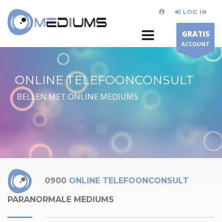
LOG IN
GRATIS
ACCOUNT
ONLINE TELEFOONCONSULT
BELLEN MET ONLINE MEDIUMS
0900
ONLINE TELEFOONCONSULT
PARANORMALE MEDIUMS