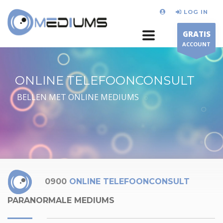
LOG IN
GRATIS
ACCOUNT
ONLINE TELEFOONCONSULT
BELLEN MET ONLINE MEDIUMS
0900
ONLINE TELEFOONCONSULT
PARANORMALE MEDIUMS