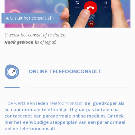
4. U sluit het consult af +
U wenst het consult af te sluiten.
Haak gewoon in
of leg af.
ONLINE TELEFOONCONSULT
Hoe werkt een
leden
-telefoonconsult.
Bel goedkoper als
lid naar normale telefoonlijn. U gaat pas betalen na
contact met een paranormale online medium. Ontdek
hier het eenvoudige stappenplan van een paranormaal
online telefoonconsult.