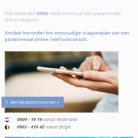
Hoe werkt een
0900
-telefoonconsult met paranormale
online mediums.
Ontdek hieronder het eenvoudige stappenplan van een
paranormaal online telefoonconsult.
1. Bel Mediums-nummer +
0909 - 19 19
vanuit Nederland
0903 - 416 42
vanuit België