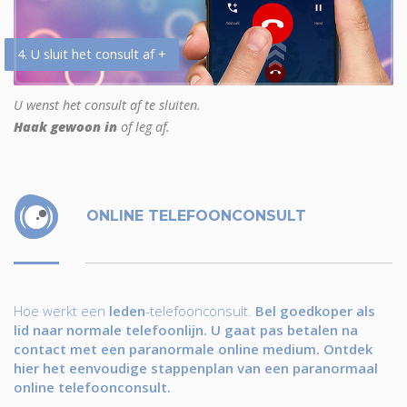
4. U sluit het consult af +
U wenst het consult af te sluiten.
Haak gewoon in
of leg af.
ONLINE TELEFOONCONSULT
Hoe werkt een
leden
-telefoonconsult.
Bel goedkoper als
lid naar normale telefoonlijn. U gaat pas betalen na
contact met een paranormale online medium. Ontdek
hier het eenvoudige stappenplan van een paranormaal
online telefoonconsult.