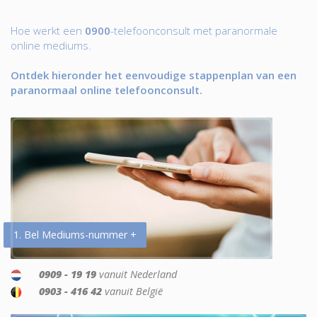
Hoe werkt een
0900
-telefoonconsult met paranormale
online mediums.
Ontdek hieronder het eenvoudige stappenplan van een
paranormaal online telefoonconsult.
1. Bel Mediums-nummer +
0909 - 19 19
vanuit Nederland
0903 - 416 42
vanuit België