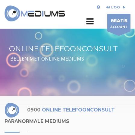
LOG IN
GRATIS
ACCOUNT
ONLINE TELEFOONCONSULT
BELLEN MET ONLINE MEDIUMS
0900
ONLINE TELEFOONCONSULT
PARANORMALE MEDIUMS