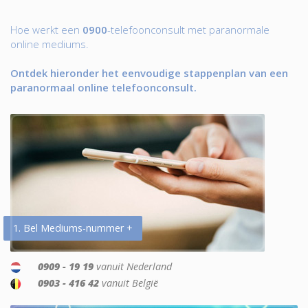
Hoe werkt een
0900
-telefoonconsult met paranormale
online mediums.
Ontdek hieronder het eenvoudige stappenplan van een
paranormaal online telefoonconsult.
1. Bel Mediums-nummer +
0909 - 19 19
vanuit Nederland
0903 - 416 42
vanuit België