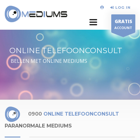
LOG IN
GRATIS
ACCOUNT
ONLINE TELEFOONCONSULT
BELLEN MET ONLINE MEDIUMS
0900
ONLINE TELEFOONCONSULT
PARANORMALE MEDIUMS