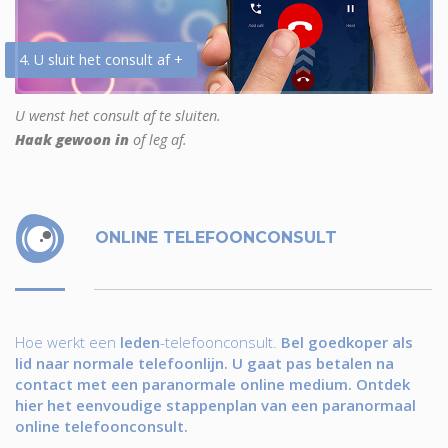
4. U sluit het consult af +
U wenst het consult af te sluiten.
Haak gewoon in
of leg af.
ONLINE TELEFOONCONSULT
Hoe werkt een
leden
-telefoonconsult.
Bel goedkoper als
lid naar normale telefoonlijn. U gaat pas betalen na
contact met een paranormale online medium. Ontdek
hier het eenvoudige stappenplan van een paranormaal
online telefoonconsult.