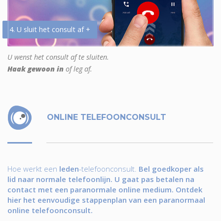
4. U sluit het consult af +
U wenst het consult af te sluiten.
Haak gewoon in
of leg af.
ONLINE TELEFOONCONSULT
Hoe werkt een
leden
-telefoonconsult.
Bel goedkoper als
lid naar normale telefoonlijn. U gaat pas betalen na
contact met een paranormale online medium. Ontdek
hier het eenvoudige stappenplan van een paranormaal
online telefoonconsult.