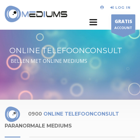
LOG IN
GRATIS
ACCOUNT
ONLINE TELEFOONCONSULT
BELLEN MET ONLINE MEDIUMS
0900
ONLINE TELEFOONCONSULT
PARANORMALE MEDIUMS