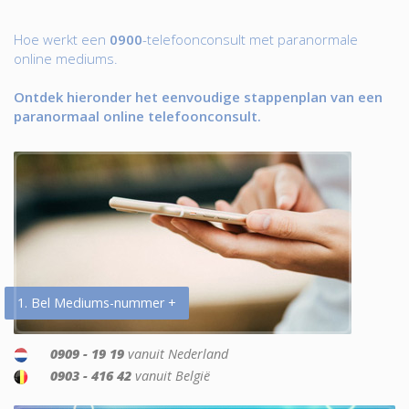
Hoe werkt een
0900
-telefoonconsult met paranormale
online mediums.
Ontdek hieronder het eenvoudige stappenplan van een
paranormaal online telefoonconsult.
1. Bel Mediums-nummer +
0909 - 19 19
vanuit Nederland
0903 - 416 42
vanuit België