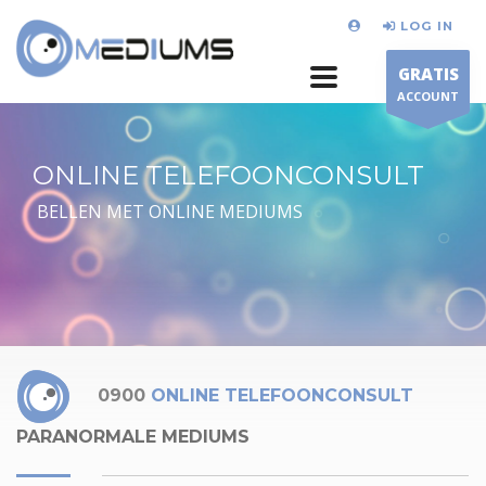
LOG IN
GRATIS
ACCOUNT
ONLINE TELEFOONCONSULT
BELLEN MET ONLINE MEDIUMS
0900
ONLINE TELEFOONCONSULT
PARANORMALE MEDIUMS