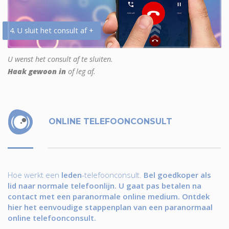
4. U sluit het consult af +
U wenst het consult af te sluiten.
Haak gewoon in
of leg af.
ONLINE TELEFOONCONSULT
Hoe werkt een
leden
-telefoonconsult.
Bel goedkoper als
lid naar normale telefoonlijn. U gaat pas betalen na
contact met een paranormale online medium. Ontdek
hier het eenvoudige stappenplan van een paranormaal
online telefoonconsult.