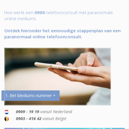
Hoe werkt een
0900
-telefoonconsult met paranormale
online mediums.
Ontdek hieronder het eenvoudige stappenplan van een
paranormaal online telefoonconsult.
1. Bel Mediums-nummer +
0909 - 19 19
vanuit Nederland
0903 - 416 42
vanuit België