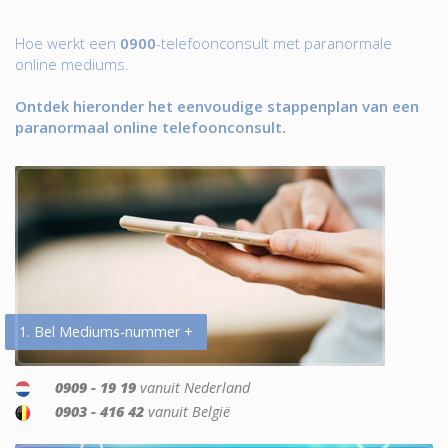
Hoe werkt een
0900
-telefoonconsult met paranormale
online mediums.
Ontdek hieronder het eenvoudige stappenplan van een
paranormaal online telefoonconsult.
1. Bel Mediums-nummer +
0909 - 19 19
vanuit Nederland
0903 - 416 42
vanuit België