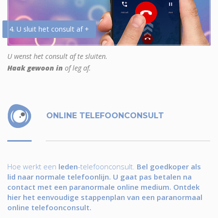
4. U sluit het consult af +
U wenst het consult af te sluiten.
Haak gewoon in
of leg af.
ONLINE TELEFOONCONSULT
Hoe werkt een
leden
-telefoonconsult.
Bel goedkoper als
lid naar normale telefoonlijn. U gaat pas betalen na
contact met een paranormale online medium. Ontdek
hier het eenvoudige stappenplan van een paranormaal
online telefoonconsult.