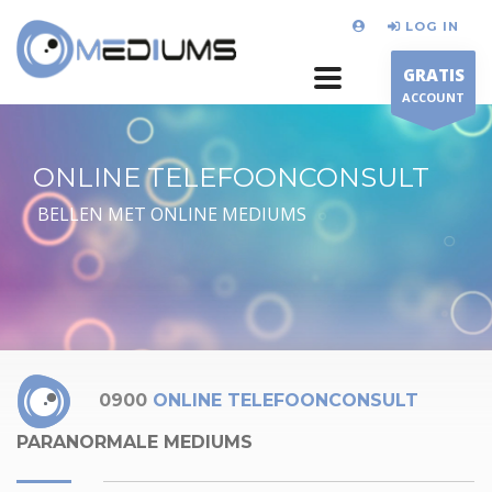
LOG IN
GRATIS
ACCOUNT
ONLINE TELEFOONCONSULT
BELLEN MET ONLINE MEDIUMS
0900
ONLINE TELEFOONCONSULT
PARANORMALE MEDIUMS