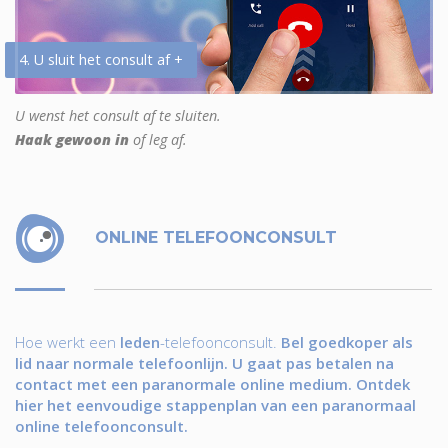
4. U sluit het consult af +
U wenst het consult af te sluiten.
Haak gewoon in
of leg af.
ONLINE TELEFOONCONSULT
Hoe werkt een
leden
-telefoonconsult.
Bel goedkoper als
lid naar normale telefoonlijn. U gaat pas betalen na
contact met een paranormale online medium. Ontdek
hier het eenvoudige stappenplan van een paranormaal
online telefoonconsult.