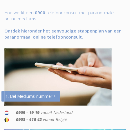
Hoe werkt een
0900
-telefoonconsult met paranormale
online mediums.
Ontdek hieronder het eenvoudige stappenplan van een
paranormaal online telefoonconsult.
1. Bel Mediums-nummer +
0909 - 19 19
vanuit Nederland
0903 - 416 42
vanuit België