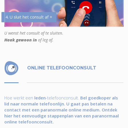
4. U sluit het consult af +
U wenst het consult af te sluiten.
Haak gewoon in
of leg af.
ONLINE TELEFOONCONSULT
Hoe werkt een
leden
-telefoonconsult.
Bel goedkoper als
lid naar normale telefoonlijn. U gaat pas betalen na
contact met een paranormale online medium. Ontdek
hier het eenvoudige stappenplan van een paranormaal
online telefoonconsult.