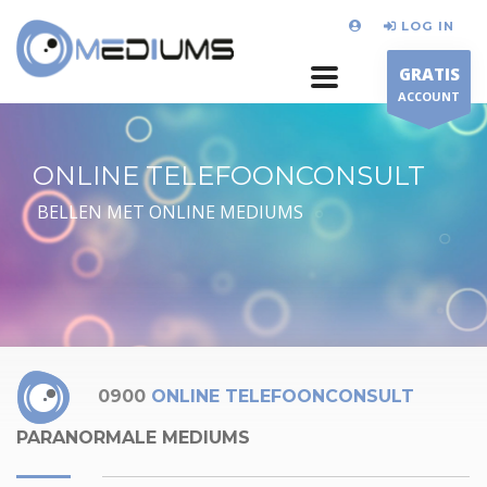
LOG IN
GRATIS
ACCOUNT
ONLINE TELEFOONCONSULT
BELLEN MET ONLINE MEDIUMS
0900
ONLINE TELEFOONCONSULT
PARANORMALE MEDIUMS