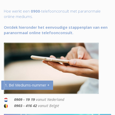
Hoe werkt een
0900
-telefoonconsult met paranormale
online mediums.
Ontdek hieronder het eenvoudige stappenplan van een
paranormaal online telefoonconsult.
1. Bel Mediums-nummer +
0909 - 19 19
vanuit Nederland
0903 - 416 42
vanuit België