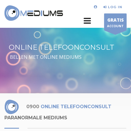
LOG IN
GRATIS
ACCOUNT
ONLINE TELEFOONCONSULT
BELLEN MET ONLINE MEDIUMS
0900
ONLINE TELEFOONCONSULT
PARANORMALE MEDIUMS