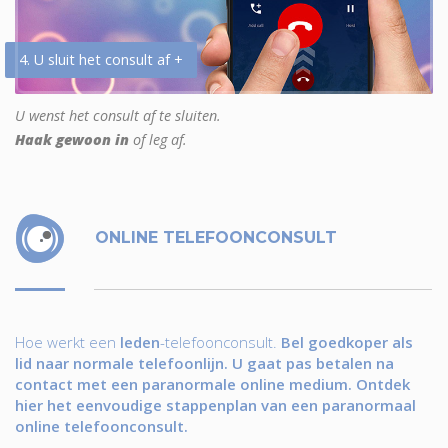
4. U sluit het consult af +
U wenst het consult af te sluiten.
Haak gewoon in
of leg af.
ONLINE TELEFOONCONSULT
Hoe werkt een
leden
-telefoonconsult.
Bel goedkoper als
lid naar normale telefoonlijn. U gaat pas betalen na
contact met een paranormale online medium. Ontdek
hier het eenvoudige stappenplan van een paranormaal
online telefoonconsult.