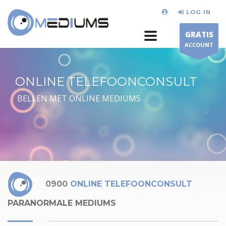
LOG IN
GRATIS
ACCOUNT
ONLINE TELEFOONCONSULT
BELLEN MET ONLINE MEDIUMS
0900
ONLINE TELEFOONCONSULT
PARANORMALE MEDIUMS