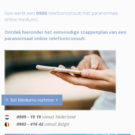
Hoe werkt een
0900
-telefoonconsult met paranormale
online mediums.
Ontdek hieronder het eenvoudige stappenplan van een
paranormaal online telefoonconsult.
1. Bel Mediums-nummer +
0909 - 19 19
vanuit Nederland
0903 - 416 42
vanuit België