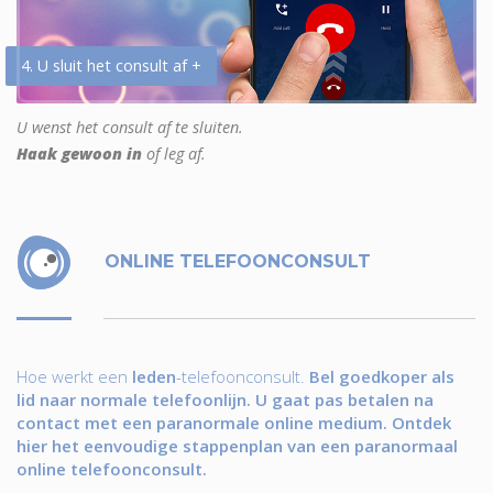
4. U sluit het consult af +
U wenst het consult af te sluiten.
Haak gewoon in
of leg af.
ONLINE TELEFOONCONSULT
Hoe werkt een
leden
-telefoonconsult.
Bel goedkoper als
lid naar normale telefoonlijn. U gaat pas betalen na
contact met een paranormale online medium. Ontdek
hier het eenvoudige stappenplan van een paranormaal
online telefoonconsult.