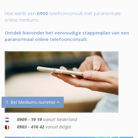
Hoe werkt een
0900
-telefoonconsult met paranormale
online mediums.
Ontdek hieronder het eenvoudige stappenplan van een
paranormaal online telefoonconsult.
1. Bel Mediums-nummer +
0909 - 19 19
vanuit Nederland
0903 - 416 42
vanuit België