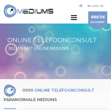
LOG IN
GRATIS
ACCOUNT
ONLINE TELEFOONCONSULT
BELLEN MET ONLINE MEDIUMS
0900
ONLINE TELEFOONCONSULT
PARANORMALE MEDIUMS