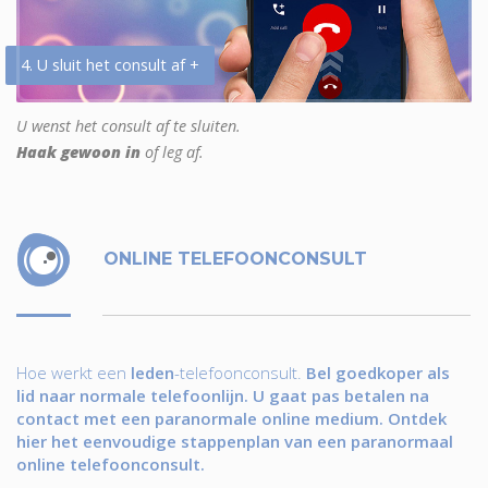
4. U sluit het consult af +
U wenst het consult af te sluiten.
Haak gewoon in
of leg af.
ONLINE TELEFOONCONSULT
Hoe werkt een
leden
-telefoonconsult.
Bel goedkoper als
lid naar normale telefoonlijn. U gaat pas betalen na
contact met een paranormale online medium. Ontdek
hier het eenvoudige stappenplan van een paranormaal
online telefoonconsult.