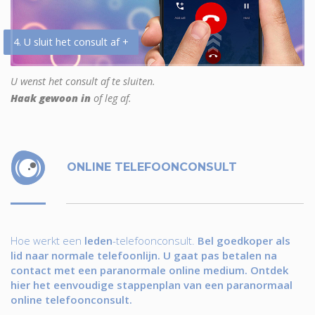
4. U sluit het consult af +
U wenst het consult af te sluiten.
Haak gewoon in
of leg af.
ONLINE TELEFOONCONSULT
Hoe werkt een
leden
-telefoonconsult.
Bel goedkoper als
lid naar normale telefoonlijn. U gaat pas betalen na
contact met een paranormale online medium. Ontdek
hier het eenvoudige stappenplan van een paranormaal
online telefoonconsult.