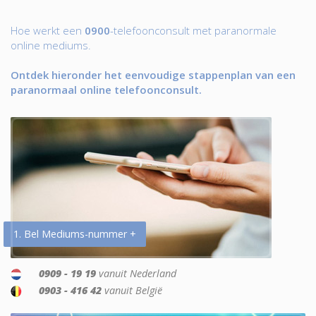
Hoe werkt een
0900
-telefoonconsult met paranormale
online mediums.
Ontdek hieronder het eenvoudige stappenplan van een
paranormaal online telefoonconsult.
1. Bel Mediums-nummer +
0909 - 19 19
vanuit Nederland
0903 - 416 42
vanuit België