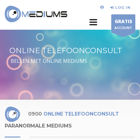
LOG IN
GRATIS
ACCOUNT
ONLINE TELEFOONCONSULT
BELLEN MET ONLINE MEDIUMS
0900
ONLINE TELEFOONCONSULT
PARANORMALE MEDIUMS