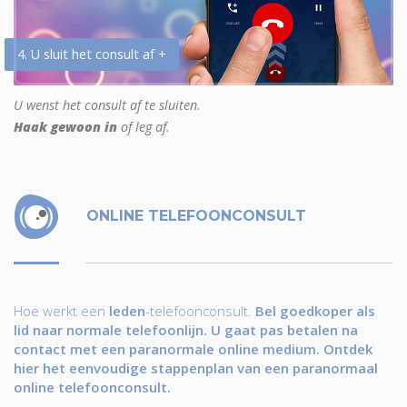
4. U sluit het consult af +
U wenst het consult af te sluiten.
Haak gewoon in
of leg af.
ONLINE TELEFOONCONSULT
Hoe werkt een
leden
-telefoonconsult.
Bel goedkoper als
lid naar normale telefoonlijn. U gaat pas betalen na
contact met een paranormale online medium. Ontdek
hier het eenvoudige stappenplan van een paranormaal
online telefoonconsult.