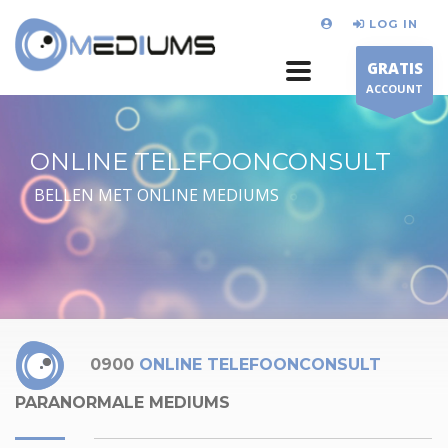
LOG IN
GRATIS
ACCOUNT
ONLINE TELEFOONCONSULT
BELLEN MET ONLINE MEDIUMS
0900
ONLINE TELEFOONCONSULT
PARANORMALE MEDIUMS