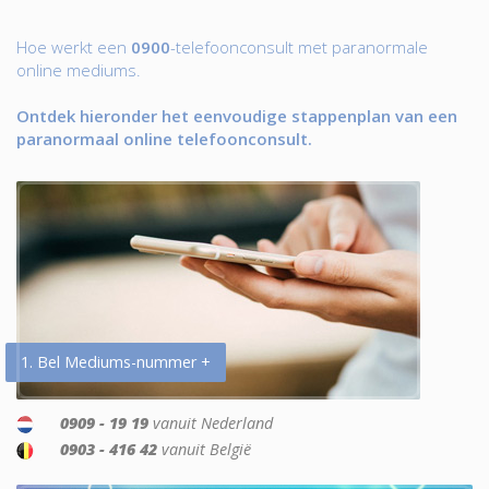
Hoe werkt een
0900
-telefoonconsult met paranormale
online mediums.
Ontdek hieronder het eenvoudige stappenplan van een
paranormaal online telefoonconsult.
1. Bel Mediums-nummer +
0909 - 19 19
vanuit Nederland
0903 - 416 42
vanuit België