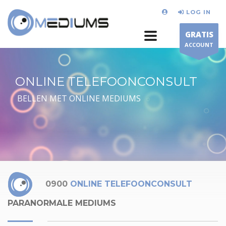
LOG IN
GRATIS
ACCOUNT
ONLINE TELEFOONCONSULT
BELLEN MET ONLINE MEDIUMS
0900
ONLINE TELEFOONCONSULT
PARANORMALE MEDIUMS