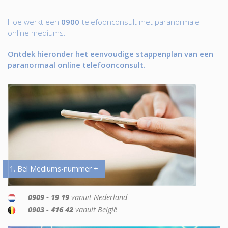
Hoe werkt een
0900
-telefoonconsult met paranormale
online mediums.
Ontdek hieronder het eenvoudige stappenplan van een
paranormaal online telefoonconsult.
1. Bel Mediums-nummer +
0909 - 19 19
vanuit Nederland
0903 - 416 42
vanuit België