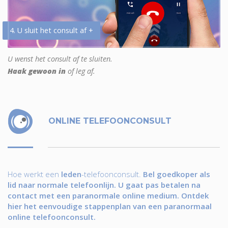
4. U sluit het consult af +
U wenst het consult af te sluiten.
Haak gewoon in
of leg af.
ONLINE TELEFOONCONSULT
Hoe werkt een
leden
-telefoonconsult.
Bel goedkoper als
lid naar normale telefoonlijn. U gaat pas betalen na
contact met een paranormale online medium. Ontdek
hier het eenvoudige stappenplan van een paranormaal
online telefoonconsult.