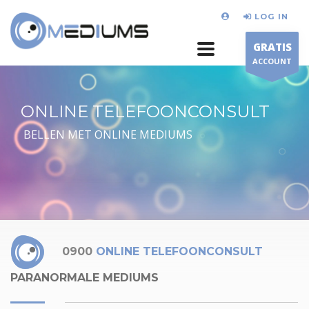
LOG IN
GRATIS
ACCOUNT
ONLINE TELEFOONCONSULT
BELLEN MET ONLINE MEDIUMS
0900
ONLINE TELEFOONCONSULT
PARANORMALE MEDIUMS