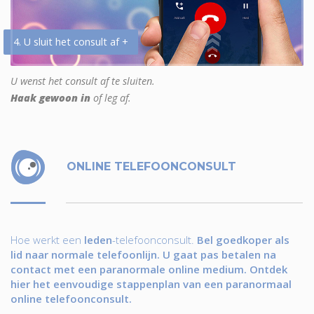
4. U sluit het consult af +
U wenst het consult af te sluiten.
Haak gewoon in
of leg af.
ONLINE TELEFOONCONSULT
Hoe werkt een
leden
-telefoonconsult.
Bel goedkoper als
lid naar normale telefoonlijn. U gaat pas betalen na
contact met een paranormale online medium. Ontdek
hier het eenvoudige stappenplan van een paranormaal
online telefoonconsult.