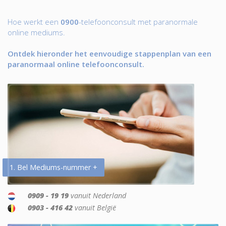
Hoe werkt een
0900
-telefoonconsult met paranormale
online mediums.
Ontdek hieronder het eenvoudige stappenplan van een
paranormaal online telefoonconsult.
1. Bel Mediums-nummer +
0909 - 19 19
vanuit Nederland
0903 - 416 42
vanuit België